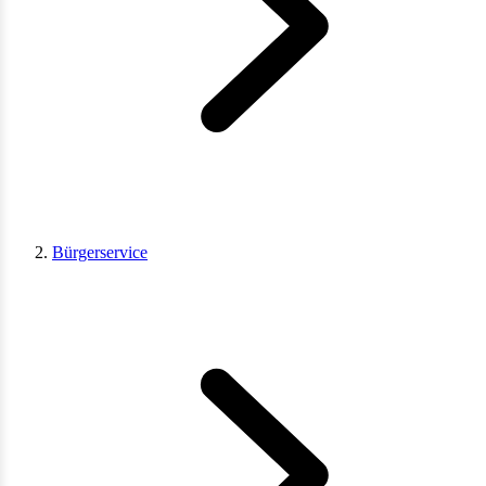
Bürgerservice