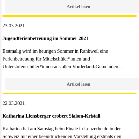
Artikel lesen
23.03.2021
Jugendferienbetreuung im Sommer 2021
Erstmalig wird im heurigen Sommer in Rankweil eine
Ferienbetreuung für Mittelschüler*innen und
Unterstufenschüler*innen aus allen Vorderland-Gemeinden…
Artikel lesen
22.03.2021
Katharina Liensberger erobert Slalom-Kristall
Katharina hat am Samstag beim Finale in Lenzerheide in der
Schweiz mit einer beeindruckenden Vorstellung erstmals den