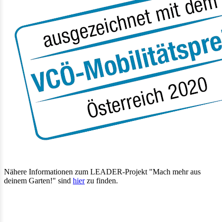
Nähere Informationen zum LEADER-Projekt "Mach mehr aus
deinem Garten!" sind
hier
zu finden.