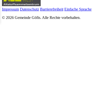
Impressum
Datenschutz
Barrierefreiheit
Einfache Sprache
© 2026 Gemeinde Göfis. Alle Rechte vorbehalten.