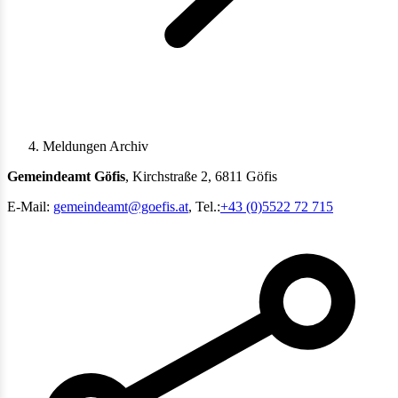
Meldungen Archiv
Gemeindeamt Göfis
, Kirchstraße 2, 6811 Göfis
E-Mail:
gemeindeamt@goefis.at
, Tel.:
+43 (0)5522 72 715