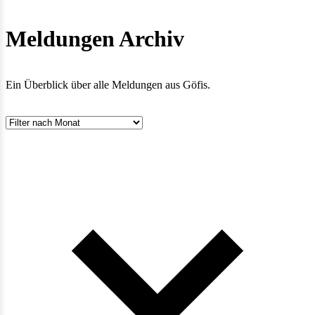
Meldungen Archiv
Ein Überblick über alle Meldungen aus Göfis.