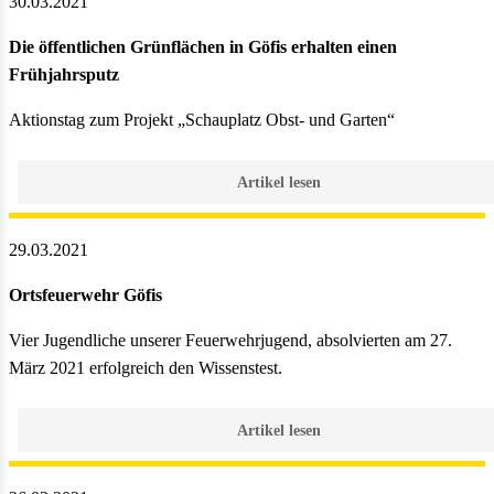
30.03.2021
Die öffentlichen Grünflächen in Göfis erhalten einen
Frühjahrsputz
Aktionstag zum Projekt „Schauplatz Obst- und Garten“
Artikel lesen
29.03.2021
Ortsfeuerwehr Göfis
Vier Jugendliche unserer Feuerwehrjugend, absolvierten am 27.
März 2021 erfolgreich den Wissenstest.
Artikel lesen