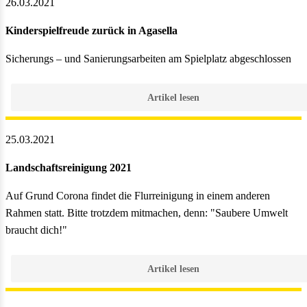
26.03.2021
Kinderspielfreude zurück in Agasella
Sicherungs – und Sanierungsarbeiten am Spielplatz abgeschlossen
Artikel lesen
25.03.2021
Landschaftsreinigung 2021
Auf Grund Corona findet die Flurreinigung in einem anderen
Rahmen statt. Bitte trotzdem mitmachen, denn: "Saubere Umwelt
braucht dich!"
Artikel lesen