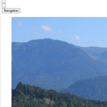
Navigation