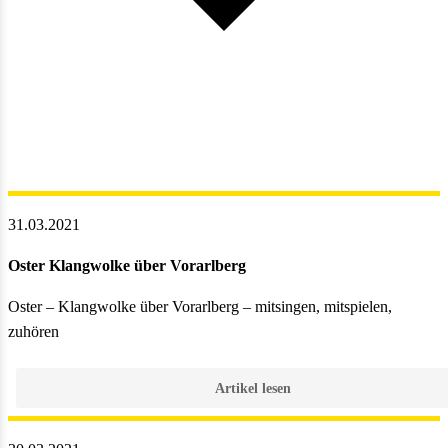
31.03.2021
Oster Klangwolke über Vorarlberg
Oster – Klangwolke über Vorarlberg – mitsingen, mitspielen,
zuhören
Artikel lesen