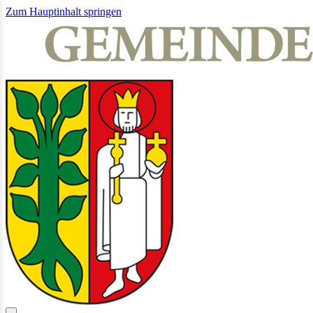
Zum Hauptinhalt springen