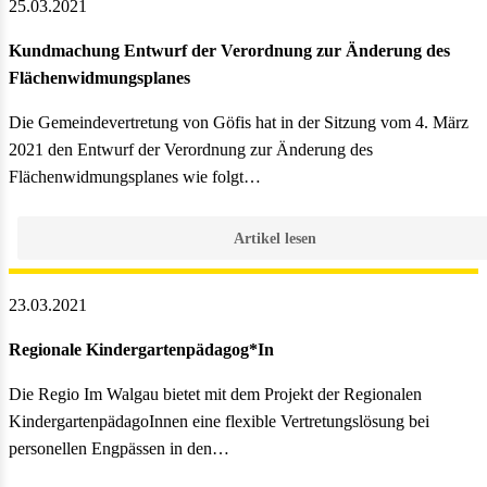
25.03.2021
Kundmachung Entwurf der Verordnung zur Änderung des
Flächenwidmungsplanes
Die Gemeindevertretung von Göfis hat in der Sitzung vom 4. März
2021 den Entwurf der Verordnung zur Änderung des
Flächenwidmungsplanes wie folgt…
Artikel lesen
23.03.2021
Regionale Kindergartenpädagog*In
Die Regio Im Walgau bietet mit dem Projekt der Regionalen
KindergartenpädagoInnen eine flexible Vertretungslösung bei
personellen Engpässen in den…