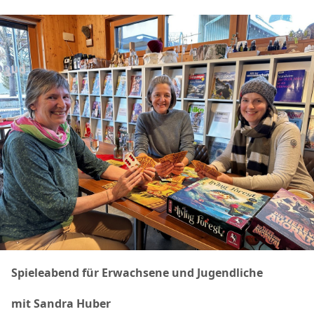
Spieleabend für Erwachsene und Jugendliche
mit Sandra Huber