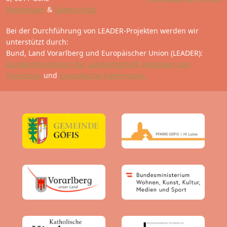
Impressum
&
Datenschutz
Bei der Durchführung von LEADER-Projekten werden wir
unterstützt durch:
Bund, Land Vorarlberg und Europäischer Union (LEADER):
Bundesministerium für Landwirtschaft, Regionen und
Tourismus
und
Europäische Kommission.