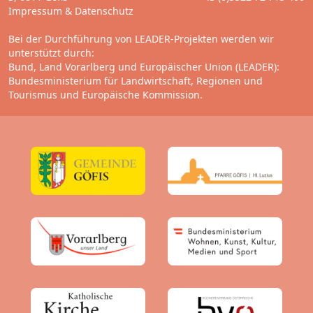
Impressum
&
Datenschutz
Bei der Durchführung von LEADER-Projekten werden wir
unterstützt durch:
Bund, Land Vorarlberg und Europäischer Union (LEADER):
Bundesministerium für Landwirtschaft, Regionen und
Tourismus
und
Europäische Kommission.