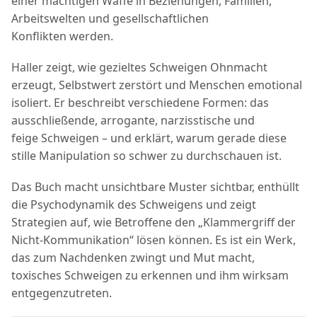
einer mächtigen Waffe in Beziehungen, Familien,
Arbeitswelten und gesellschaftlichen
Konflikten werden.
Haller zeigt, wie gezieltes Schweigen Ohnmacht
erzeugt, Selbstwert zerstört und Menschen emotional
isoliert. Er beschreibt verschiedene Formen: das
ausschließende, arrogante, narzisstische und
feige Schweigen – und erklärt, warum gerade diese
stille Manipulation so schwer zu durchschauen ist.
Das Buch macht unsichtbare Muster sichtbar, enthüllt
die Psychodynamik des Schweigens und zeigt
Strategien auf, wie Betroffene den „Klammergriff der
Nicht‑Kommunikation“ lösen können. Es ist ein Werk,
das zum Nachdenken zwingt und Mut macht,
toxisches Schweigen zu erkennen und ihm wirksam
entgegenzutreten.