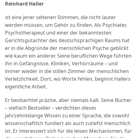
Reinhard Haller
ist eine jener seltenen Stimmen, die nicht lauter
werden müssen, um Gehör zu finden. Als Psychiater,
Psychotherapeut und einer der bekanntesten
Gerichtsgutachter des deutschsprachigen Raums hat
er in die Abgründe der menschlichen Psyche geblickt
wie kaum ein anderer. Seine beruflichen Wege führten
ihn in Gefängnisse, Kliniken, Verhörräume – und
immer wieder in die stillen Zimmer der menschlichen
Verletzlichkeit. Dort, wo Worte fehlen, beginnt Hallers
eigentliche Arbeit.
Er beobachtet präzise, aber niemals kalt. Seine Bücher
– vielfach Bestseller – verdichten dieses
jahrzehntelange Wissen zu einer Sprache, die sowohl
wissenschaftlich fundiert als auch zutiefst menschlich
ist. Er interessiert sich für die leisen Mechanismen, für