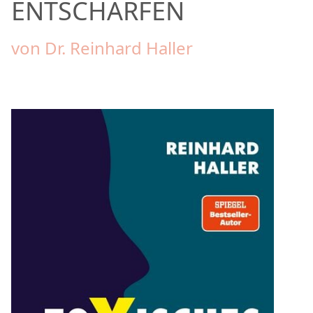
ENTSCHÄRFEN
von Dr. Reinhard Haller