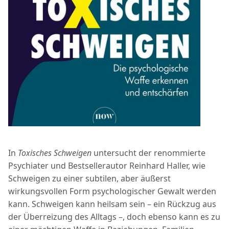
In
Toxisches Schweigen
untersucht der renommierte
Psychiater und Bestsellerautor Reinhard Haller, wie
Schweigen zu einer subtilen, aber äußerst
wirkungsvollen Form psychologischer Gewalt werden
kann. Schweigen kann heilsam sein – ein Rückzug aus
der Überreizung des Alltags –, doch ebenso kann es zu