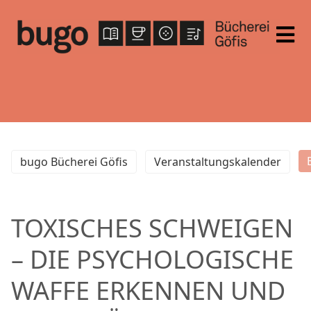
bugo Bücherei Göfis
Veranstaltungskalender
TOXISCHES SCHWEIGEN
– DIE PSYCHOLOGISCHE
WAFFE ERKENNEN UND