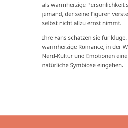
als warmherzige Persönlichkeit s
jemand, der seine Figuren versteh
selbst nicht allzu ernst nimmt.
Ihre Fans schätzen sie für kluge, 
warmherzige Romance, in der Wi
Nerd-Kultur und Emotionen ein
natürliche Symbiose eingehen.