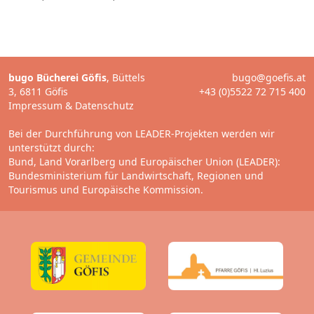
bugo Bücherei Göfis
, Büttels
bugo@goefis.at
3, 6811 Göfis
+43 (0)5522 72 715 400
Impressum
&
Datenschutz
Bei der Durchführung von LEADER-Projekten werden wir
unterstützt durch:
Bund, Land Vorarlberg und Europäischer Union (LEADER):
Bundesministerium für Landwirtschaft, Regionen und
Tourismus
und
Europäische Kommission.