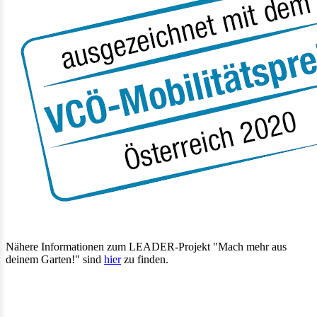
Nähere Informationen zum LEADER-Projekt "Mach mehr aus
deinem Garten!" sind
hier
zu finden.