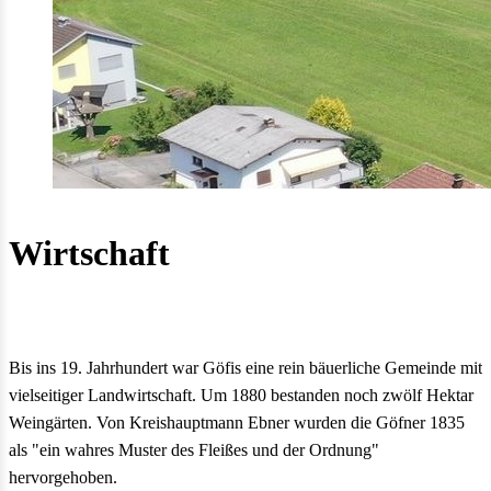
Wirtschaft
Bis ins 19. Jahrhundert war Göfis eine rein bäuerliche Gemeinde mit
vielseitiger Landwirtschaft. Um 1880 bestanden noch zwölf Hektar
Weingärten. Von Kreishauptmann Ebner wurden die Göfner 1835
als "ein wahres Muster des Fleißes und der Ordnung"
hervorgehoben.