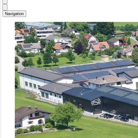
Navigation