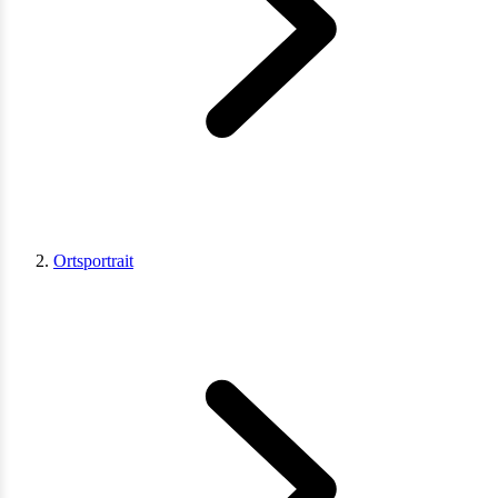
Ortsportrait