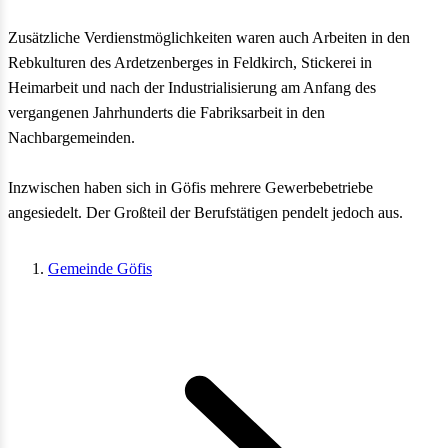
Zusätzliche Verdienstmöglichkeiten waren auch Arbeiten in den
Rebkulturen des Ardetzenberges in Feldkirch, Stickerei in
Heimarbeit und nach der Industrialisierung am Anfang des
vergangenen Jahrhunderts die Fabriksarbeit in den
Nachbargemeinden.
Inzwischen haben sich in Göfis mehrere Gewerbebetriebe
angesiedelt. Der Großteil der Berufstätigen pendelt jedoch aus.
Gemeinde Göfis