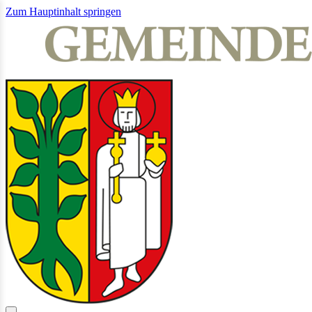
Zum Hauptinhalt springen