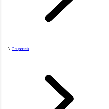
Ortsportrait