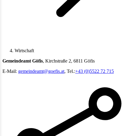
Wirtschaft
Gemeindeamt Göfis
, Kirchstraße 2, 6811 Göfis
E-Mail:
gemeindeamt@goefis.at
, Tel.:
+43 (0)5522 72 715