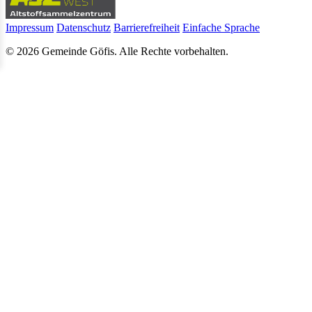
Impressum
Datenschutz
Barrierefreiheit
Einfache Sprache
© 2026 Gemeinde Göfis. Alle Rechte vorbehalten.