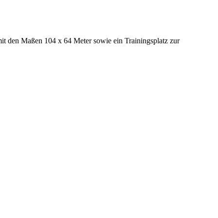
 mit den Maßen 104 x 64 Meter sowie ein Trainingsplatz zur