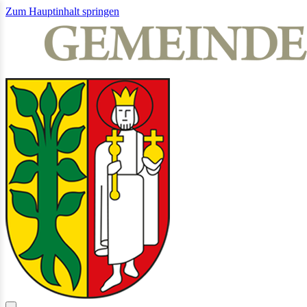
Zum Hauptinhalt springen