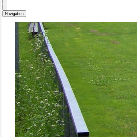
Navigation