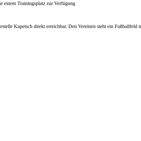
ie einem Trainingsplatz zur Verfügung
stelle Kapetsch direkt erreichbar. Den Vereinen steht ein Fußballfeld