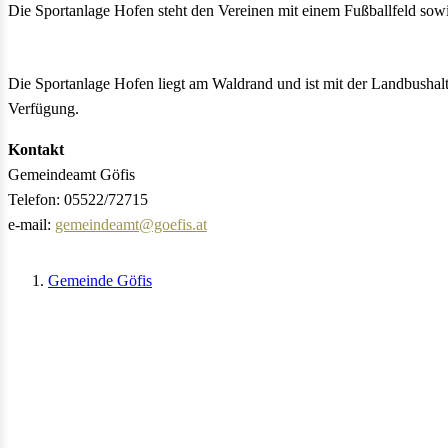
Die Sportanlage Hofen steht den Vereinen mit einem Fußballfeld sow
Die Sportanlage Hofen liegt am Waldrand und ist mit der Landbushalte
Verfügung.
Kontakt
Gemeindeamt Göfis
Telefon: 05522/72715
e-mail:
gemeindeamt@goefis.at
Gemeinde Göfis