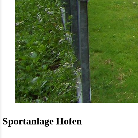
Sportanlage Hofen