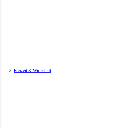
Freizeit & Wirtschaft