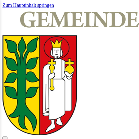
Zum Hauptinhalt springen