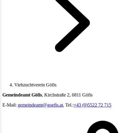
Viehzuchtverein Göfis
Gemeindeamt Göfis
, Kirchstraße 2, 6811 Göfis
E-Mail:
gemeindeamt@goefis.at
, Tel.:
+43 (0)5522 72 715