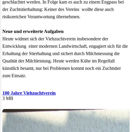
geschlachtet werden. In Folge kam es auch zu einem Engpass bei
der Zuchtstierhaltung: Keiner des Vereins wollte diese auch
risikoreichen Verantwortung übernehmen.
Neue und erweiterte Aufgaben
Heute widmet sich der Viehzuchtverein insbesondere der
Entwicklung einer modernen Landwirtschaft, engagiert sich für die
Erhaltung der Stierhaltung und sichert durch Milchmessung die
Qualität der Milchleistung. Heute werden Kühe im Regelfall
künstlich besamt, nur bei Problemen kommt noch ein Zuchtstier
zum Einsatz.
100 Jahre Viehzuchtverein
3 MB