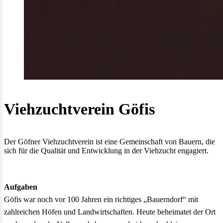
Viehzuchtverein Göfis
Der Göfner Viehzuchtverein ist eine Gemeinschaft von Bauern, die
sich für die Qualität und Entwicklung in der Viehzucht engagiert.
Aufgaben
Göfis war noch vor 100 Jahren ein richtiges „Bauerndorf“ mit
zahlreichen Höfen und Landwirtschaften. Heute beheimatet der Ort