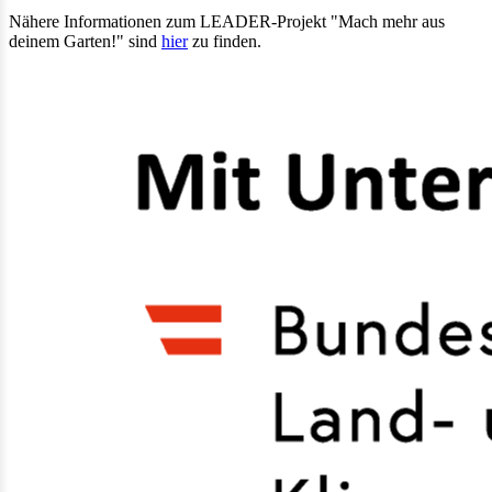
Nähere Informationen zum LEADER-Projekt "Mach mehr aus
deinem Garten!" sind
hier
zu finden.