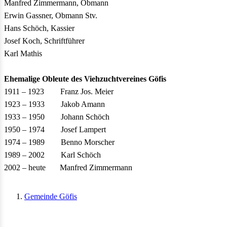
Manfred Zimmermann, Obmann
Erwin Gassner, Obmann Stv.
Hans Schöch, Kassier
Josef Koch, Schriftführer
Karl Mathis
Ehemalige Obleute des Viehzuchtvereines Göfis
1911 – 1923 Franz Jos. Meier
1923 – 1933 Jakob Amann
1933 – 1950 Johann Schöch
1950 – 1974 Josef Lampert
1974 – 1989 Benno Morscher
1989 – 2002 Karl Schöch
2002 – heute Manfred Zimmermann
Gemeinde Göfis