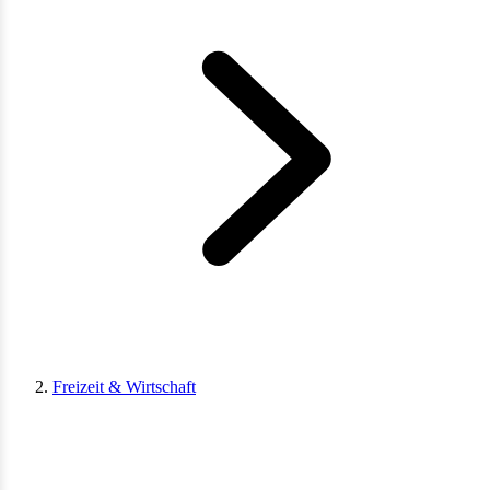
Freizeit & Wirtschaft