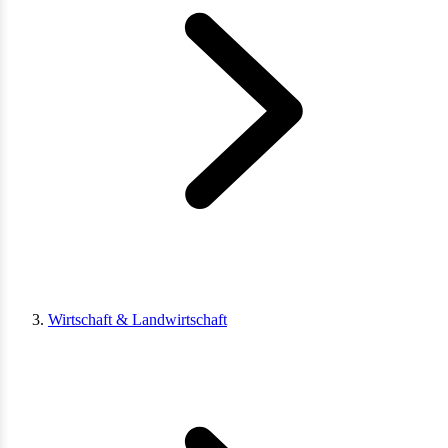
Wirtschaft & Landwirtschaft