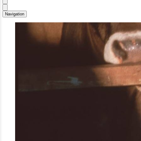
Navigation