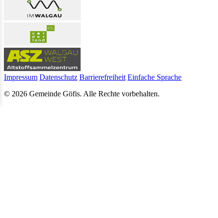
Impressum
Datenschutz
Barrierefreiheit
Einfache Sprache
© 2026 Gemeinde Göfis. Alle Rechte vorbehalten.