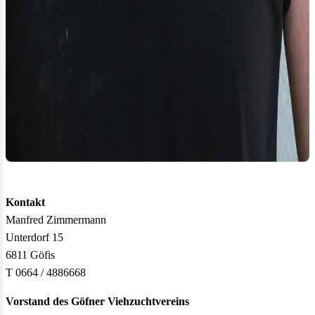
Kontakt
Manfred Zimmermann
Unterdorf 15
6811 Göfis
T 0664 / 4886668
Vorstand des Göfner Viehzuchtvereins