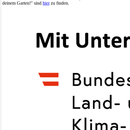
deinem Garten!" sind
hier
zu finden.