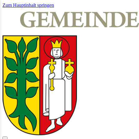
Zum Hauptinhalt springen