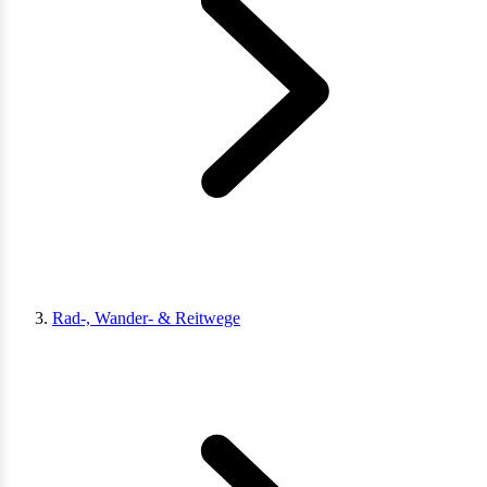
Rad-, Wander- & Reitwege