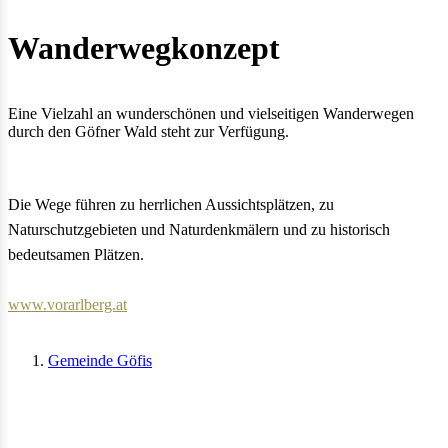
Wanderwegkonzept
Eine Vielzahl an wunderschönen und vielseitigen Wanderwegen
durch den Göfner Wald steht zur Verfügung.
Die Wege führen zu herrlichen Aussichtsplätzen, zu
Naturschutzgebieten und Naturdenkmälern und zu historisch
bedeutsamen Plätzen.
www.vorarlberg.at
Gemeinde Göfis