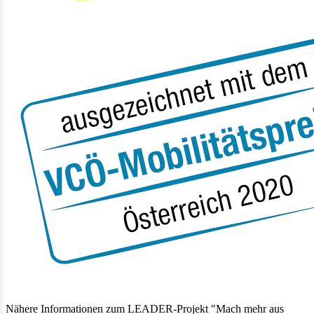
Nähere Informationen zum LEADER-Projekt "Mach mehr aus