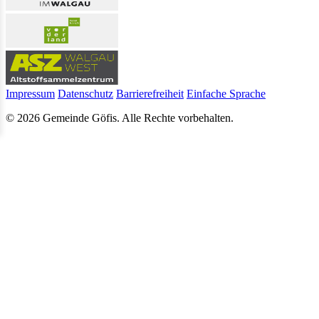
Impressum
Datenschutz
Barrierefreiheit
Einfache Sprache
© 2026 Gemeinde Göfis. Alle Rechte vorbehalten.