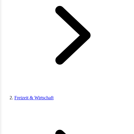
Freizeit & Wirtschaft