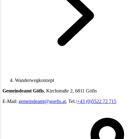
Wanderwegkonzept
Gemeindeamt Göfis
, Kirchstraße 2, 6811 Göfis
E-Mail:
gemeindeamt@goefis.at
, Tel.:
+43 (0)5522 72 715