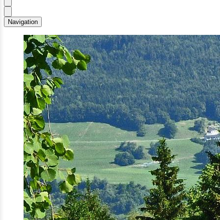
Navigation