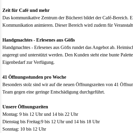
Zeit für Café und mehr
Das kommunikative Zentrum der Bücherei bildet der Café-Bereich. 
Kommunikation animieren. Dieser Bereich wird zudem für Veranstalt
Handgmachtes - Erlesenes aus Göfis
Handgmachtes - Erlesenes aus Göfis rundet das Angebot ab. Heimisc
angeregt und unterstützt werden. Den Kunden steht eine bunte Palet
Eigenbedarf zur Verfügung.
41 Öffnungsstunden pro Woche
Besonders stolz sind wir auf die neuen Öffnungszeiten von 41 Öffnun
Team gegen eine geringe Entschädigung durchgeführt.
Unsere Öffnungszeiten
Montag: 9 bis 12 Uhr und 14 bis 22 Uhr
Dienstag bis Freitag:9 bis 12 Uhr und 14 bis 18 Uhr
Sonntag: 10 bis 12 Uhr