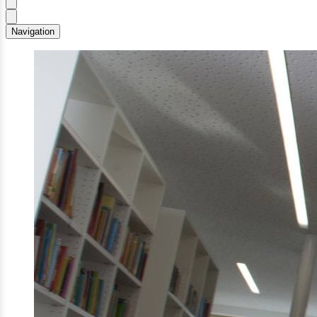
Navigation