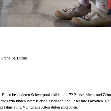
 Pfarre St. Luzius.
. Einen besonderen Schwerpunkt bilden die 72 Zeitschriften- und Zei
agazin finden interessierte Leserinnen und Leser ihre Favoriten. Neu 
 Filme auf DVD für alle Altersstufen angeboten.