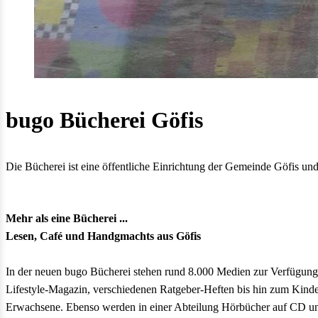
bugo Bücherei Göfis
Die Bücherei ist eine öffentliche Einrichtung der Gemeinde Göfis und
Mehr als eine Bücherei ...
Lesen, Café und Handgmachts aus Göfis
In der neuen bugo Bücherei stehen rund 8.000 Medien zur Verfügung
Lifestyle-Magazin, verschiedenen Ratgeber-Heften bis hin zum Kinderm
Erwachsene. Ebenso werden in einer Abteilung Hörbücher auf CD und