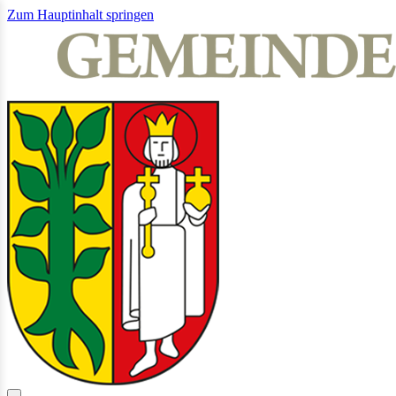
Zum Hauptinhalt springen