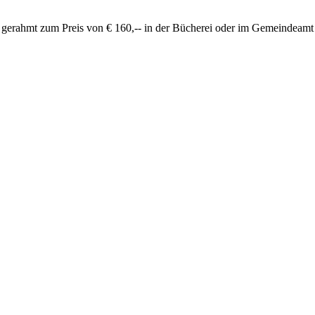
 gerahmt zum Preis von € 160,-- in der Bücherei oder im Gemein­deam