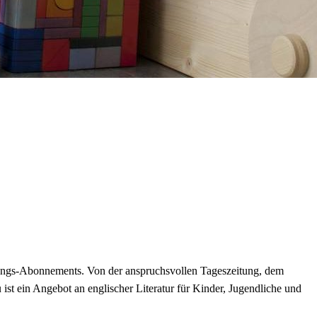
tungs-Abonnements. Von der anspruchsvollen Tageszeitung, dem
ist ein Angebot an englischer Literatur für Kinder, Jugendliche und