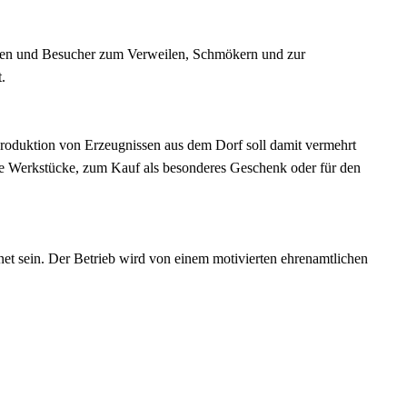
nnen und Besucher zum Verweilen, Schmökern und zur
.
roduktion von Erzeugnissen aus dem Dorf soll damit vermehrt
ve Werkstücke, zum Kauf als besonderes Geschenk oder für den
et sein. Der Betrieb wird von einem motivierten ehrenamtlichen