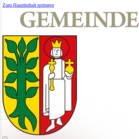
Zum Hauptinhalt springen