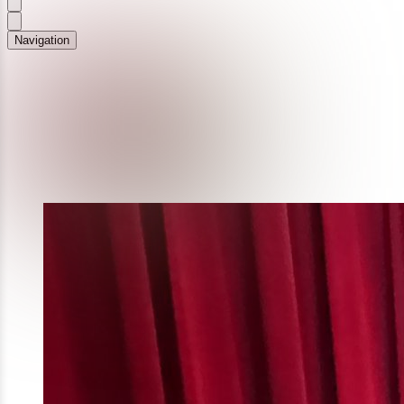
Navigation