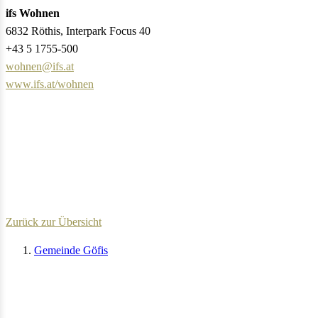
ifs Wohnen
6832 Röthis, Interpark Focus 40
+43 5 1755-500
wohnen@ifs.at
www.ifs.at/wohnen
Zurück zur Übersicht
Gemeinde Göfis