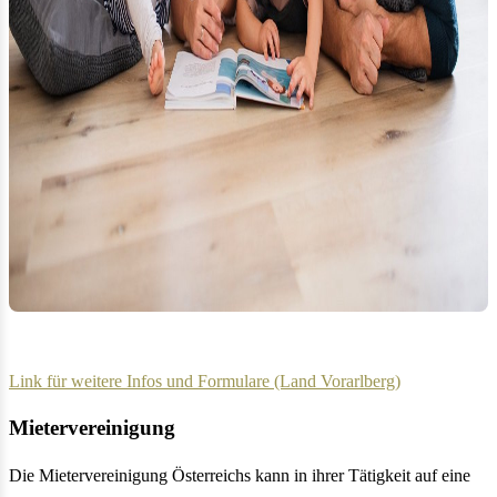
Link für weitere Infos und Formulare (Land Vorarlberg)
Mietervereinigung
Die Mietervereinigung Österreichs kann in ihrer Tätigkeit auf eine