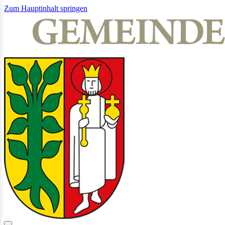
Zum Hauptinhalt springen