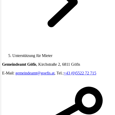
Unterstützung für Mieter
Gemeindeamt Göfis
, Kirchstraße 2, 6811 Göfis
E-Mail:
gemeindeamt@goefis.at
, Tel.:
+43 (0)5522 72 715