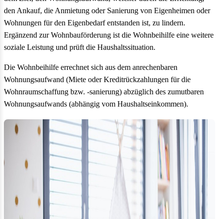
den Ankauf, die Anmietung oder Sanierung von Eigenheimen oder
Wohnungen für den Eigenbedarf entstanden ist, zu lindern.
Ergänzend zur Wohnbauförderung ist die Wohnbeihilfe eine weitere
soziale Leistung und prüft die Haushaltssituation.
Die Wohnbeihilfe errechnet sich aus dem anrechenbaren
Wohnungsaufwand (Miete oder Kreditrückzahlungen für die
Wohnraumschaffung bzw. -sanierung) abzüglich des zumutbaren
Wohnungsaufwands (abhängig vom Haushaltseinkommen).