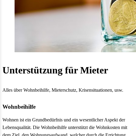
Unterstützung für Mieter
Alles über Wohnbeihilfe, Mieterschutz, Krisensituationen, usw.
Wohnbeihilfe
Wohnen ist ein Grundbedürfnis und ein wesentlicher Aspekt der
Lebensqualität. Die Wohnbeihilfe unterstützt die Wohnkosten mit
dem Ziel, den Wohnungsaufwand, welcher durch die Errichtung,