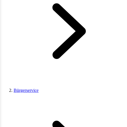
Bürgerservice