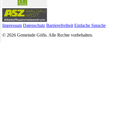
Impressum
Datenschutz
Barrierefreiheit
Einfache Sprache
© 2026 Gemeinde Göfis. Alle Rechte vorbehalten.