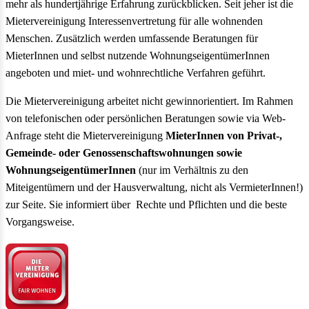
mehr als hundertjährige Erfahrung zurückblicken. Seit jeher ist die
Mietervereinigung Interessenvertretung für alle wohnenden
Menschen. Zusätzlich werden umfassende Beratungen für
MieterInnen und selbst nutzende WohnungseigentümerInnen
angeboten und miet- und wohnrechtliche Verfahren geführt.
Die Mietervereinigung arbeitet nicht gewinnorientiert. Im Rahmen
von telefonischen oder persönlichen Beratungen sowie via Web-
Anfrage steht die Mietervereinigung
MieterInnen von Privat-,
Gemeinde- oder Genossenschaftswohnungen sowie
WohnungseigentümerInnen
(nur im Verhältnis zu den
Miteigentümern und der Hausverwaltung, nicht als VermieterInnen!)
zur Seite. Sie informiert über Rechte und Pflichten und die beste
Vorgangsweise.