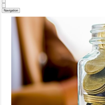
Navigation