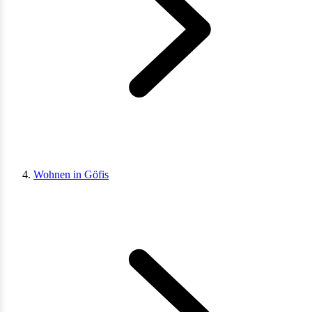
Wohnen in Göfis