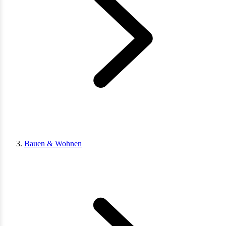
Bauen & Wohnen