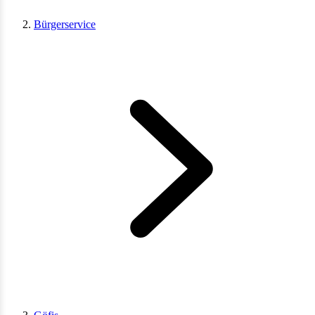
Bürgerservice