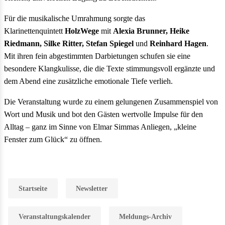
Für die musikalische Umrahmung sorgte das
Klarinettenquintett
HolzWege
mit
Alexia Brunner, Heike
Riedmann, Silke Ritter, Stefan Spiegel
und
Reinhard Hagen
.
Mit ihren fein abgestimmten Darbietungen schufen sie eine
besondere Klangkulisse, die die Texte stimmungsvoll ergänzte und
dem Abend eine zusätzliche emotionale Tiefe verlieh.
Die Veranstaltung wurde zu einem gelungenen Zusammenspiel von
Wort und Musik und bot den Gästen wertvolle Impulse für den
Alltag – ganz im Sinne von Elmar Simmas Anliegen, „kleine
Fenster zum Glück“ zu öffnen.
Startseite
Newsletter
Veranstaltungskalender
Meldungs-Archiv