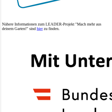
Nähere Informationen zum LEADER-Projekt "Mach mehr aus
deinem Garten!" sind
hier
zu finden.