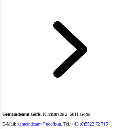
Gemeindeamt Göfis
, Kirchstraße 2, 6811 Göfis
E-Mail:
gemeindeamt@goefis.at
, Tel.:
+43 (0)5522 72 715