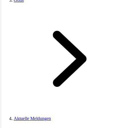
Göfis
Aktuelle Meldungen