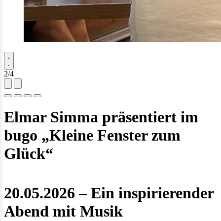
2/4
Elmar Simma präsentiert im
bugo „Kleine Fenster zum
Glück“
20.05.2026 – Ein inspirierender
Abend mit Musik