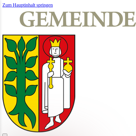
Zum Hauptinhalt springen