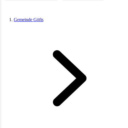
Gemeinde Göfis