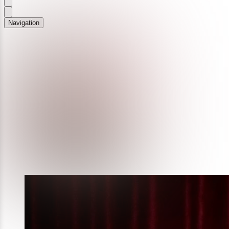
Navigation