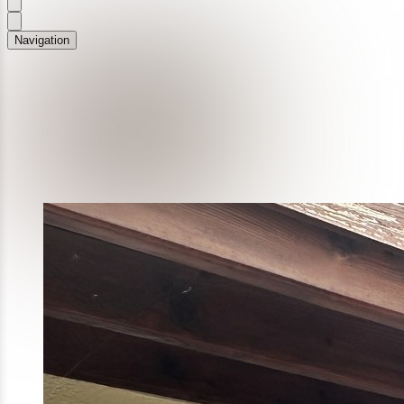
Navigation