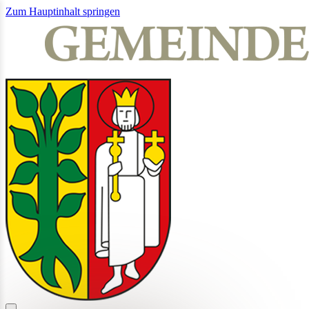
Zum Hauptinhalt springen