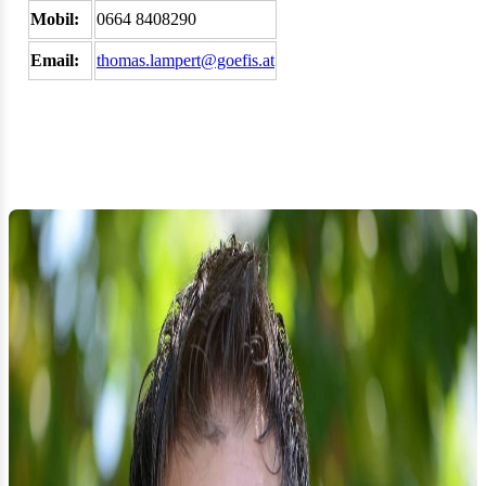
Mobil:
0664 8408290
Email:
thomas.lampert@goefis.at