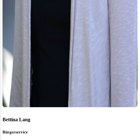
Bettina Lang
Bürgerservice