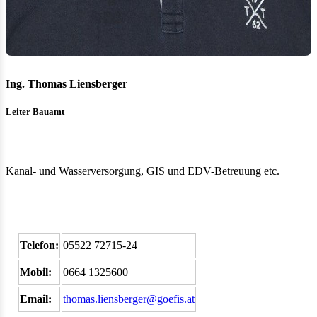
Ing. Thomas Liensberger
Leiter Bauamt
Kanal- und Wasserversorgung, GIS und EDV-Betreuung etc.
Telefon:
05522 72715-24
Mobil:
0664 1325600
Email:
thomas.liensberger@goefis.at