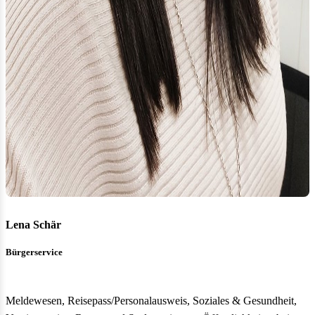
Lena Schär
Bürgerservice
Meldewesen, Reisepass/Personalausweis, Soziales & Gesundheit,