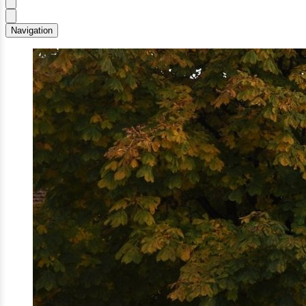
Navigation