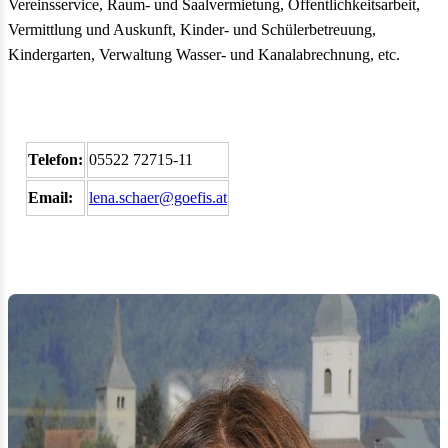
Vereinsservice, Raum- und Saalvermietung, Öffentlichkeitsarbeit,
Vermittlung und Auskunft, Kinder- und Schülerbetreuung,
Kindergarten, Verwaltung Wasser- und Kanalabrechnung, etc.
Telefon:
05522 72715-11
Email:
lena.schaer@goefis.at