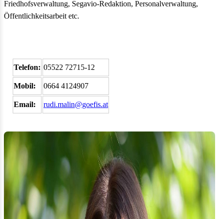
Friedhofsverwaltung, Segavio-Redaktion, Personalverwaltung,
Öffentlichkeitsarbeit etc.
Telefon:
05522 72715-12
Mobil:
0664 4124907
Email:
rudi.malin@goefis.at