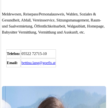
Meldewesen, Reisepass/Personalausweis, Wahlen, Soziales &
Gesundheit, Abfall, Vereinsservice, Sitzungsmanagement, Raum-
und Saalvermietung, Öffentlichkeitsarbeit, Walgaublatt, Homepage,
Babysitter Vermittlung, Vermittlung und Auskunft, etc.
Telefon:
05522 72715-10
Email:
bettina.lang@goefis.at