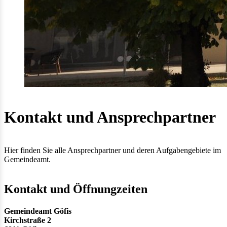
Kontakt und Ansprechpartner
Hier finden Sie alle Ansprechpartner und deren Aufgabengebiete im
Gemeindeamt.
Kontakt und Öffnungzeiten
Gemeindeamt Göfis
Kirchstraße 2