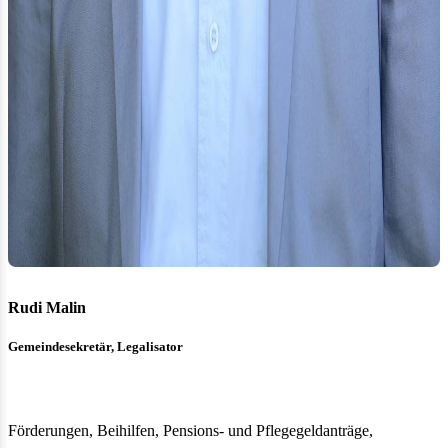
Rudi Malin
Gemeindesekretär, Legalisator
Förderungen, Beihilfen, Pensions- und Pflegegeldanträge,