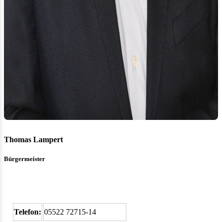
Thomas Lampert
Bürgermeister
Telefon:
05522 72715-14