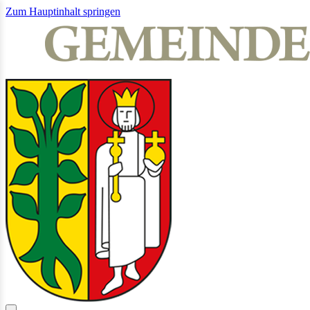
Zum Hauptinhalt springen