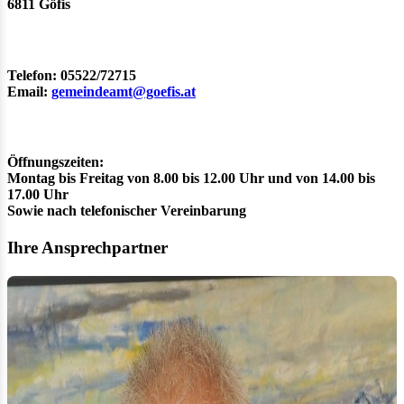
6811 Göfis
Telefon: 05522/72715
Email:
gemeindeamt@goefis.at
Öffnungszeiten:
Montag bis Freitag von 8.00 bis 12.00 Uhr und von 14.00 bis
17.00 Uhr
Sowie nach telefonischer Vereinbarung
Ihre Ansprechpartner