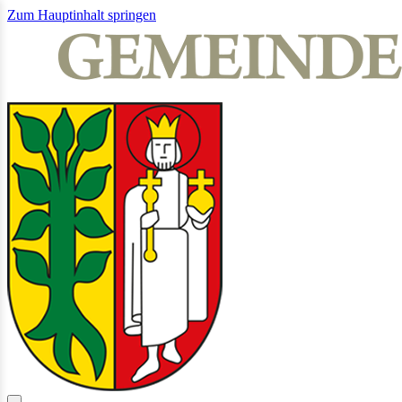
Zum Hauptinhalt springen