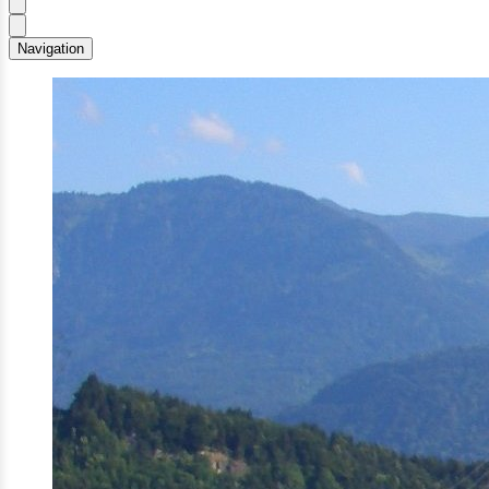
Navigation