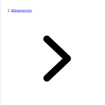
Bürgerservice