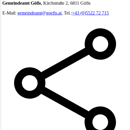
Gemeindeamt Göfis
, Kirchstraße 2, 6811 Göfis
E-Mail:
gemeindeamt@goefis.at
, Tel.:
+43 (0)5522 72 715