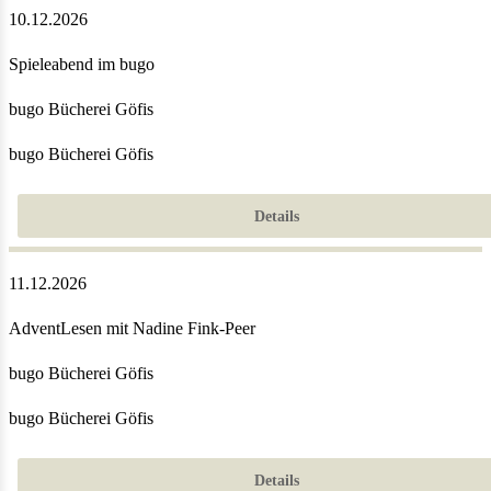
10.12.2026
Spieleabend im bugo
bugo Bücherei Göfis
bugo Bücherei Göfis
Details
11.12.2026
AdventLesen mit Nadine Fink-Peer
bugo Bücherei Göfis
bugo Bücherei Göfis
Details