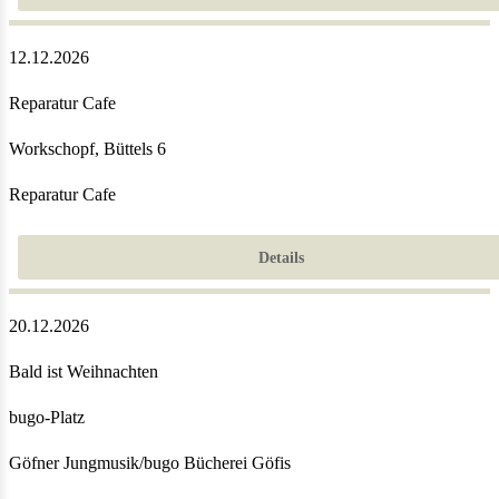
12.12.2026
Reparatur Cafe
Workschopf, Büttels 6
Reparatur Cafe
Details
20.12.2026
Bald ist Weihnachten
bugo-Platz
Göfner Jungmusik/bugo Bücherei Göfis