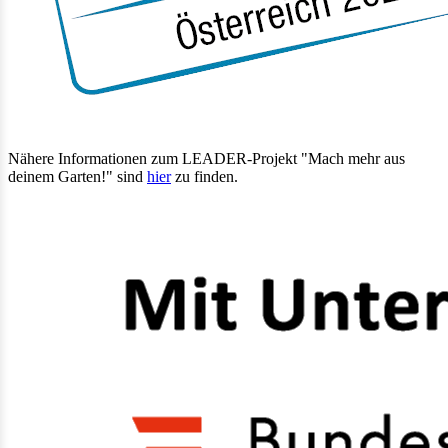
Nähere Informationen zum LEADER-Projekt "Mach mehr aus
deinem Garten!" sind
hier
zu finden.