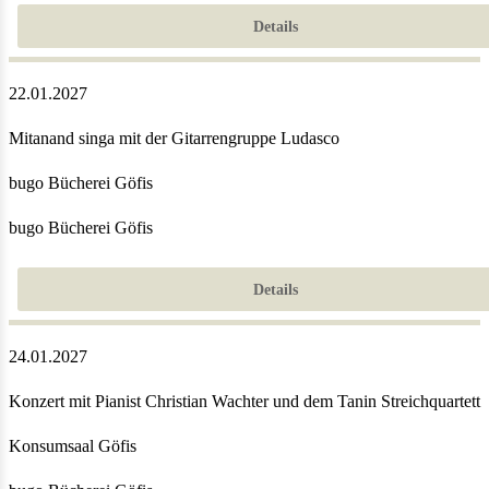
Details
22.01.2027
Mitanand singa mit der Gitarrengruppe Ludasco
bugo Bücherei Göfis
bugo Bücherei Göfis
Details
24.01.2027
Konzert mit Pianist Christian Wachter und dem Tanin Streichquartett
Konsumsaal Göfis