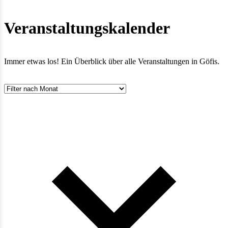
Veranstaltungskalender
Immer etwas los! Ein Überblick über alle Veranstaltungen in Göfis.