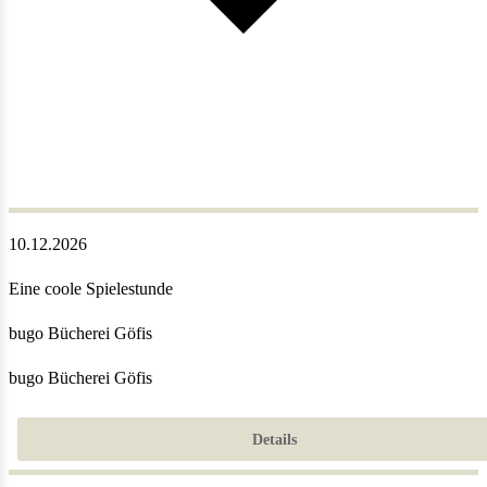
10.12.2026
Eine coole Spielestunde
bugo Bücherei Göfis
bugo Bücherei Göfis
Details