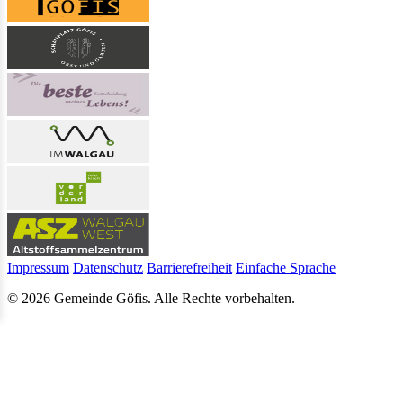
Impressum
Datenschutz
Barrierefreiheit
Einfache Sprache
© 2026 Gemeinde Göfis. Alle Rechte vorbehalten.